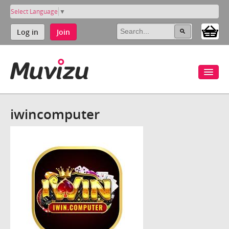
Select Language
▼
Log in
Join
iwincomputer