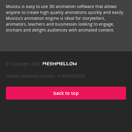
Muvizu is easy to use 3D animation software that allows
anyone to create high quality animations quickly and easily.
Muvizu’s animation engine is ideal for storytellers,
animators, teachers and businesses looking to engage,
enchant and delight audiences with animated content.
© Copyright 2026
service webchat number: x13594653503
back to top