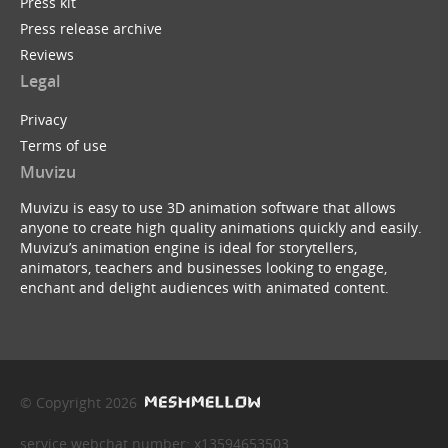
Press kit
Press release archive
Reviews
Legal
Privacy
Terms of use
Muvizu
Muvizu is easy to use 3D animation software that allows
anyone to create high quality animations quickly and easily.
Muvizu’s animation engine is ideal for storytellers,
animators, teachers and businesses looking to engage,
enchant and delight audiences with animated content.
© Copyright 2026
service webchat number: x13594653503