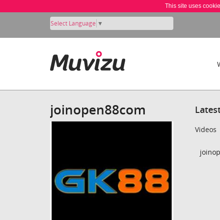
This site uses cooki
Select Language
▼
joinopen88com
Lates
Videos
joino