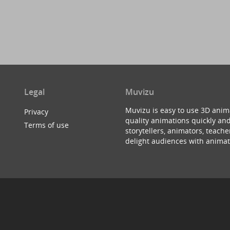
Legal
Muvizu
Muvizu is easy to use 3D anim
Privacy
quality animations quickly and
Terms of use
storytellers, animators, teac
delight audiences with animat