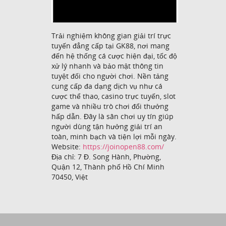
Trải nghiệm không gian giải trí trực
tuyến đẳng cấp tại GK88, nơi mang
đến hệ thống cá cược hiện đại, tốc độ
xử lý nhanh và bảo mật thông tin
tuyệt đối cho người chơi. Nền tảng
cung cấp đa dạng dịch vụ như cá
cược thể thao, casino trực tuyến, slot
game và nhiều trò chơi đổi thưởng
hấp dẫn. Đây là sân chơi uy tín giúp
người dùng tận hưởng giải trí an
toàn, minh bạch và tiện lợi mỗi ngày.
Website:
https://joinopen88.com/
Địa chỉ: 7 Đ. Song Hành, Phường,
Quận 12, Thành phố Hồ Chí Minh
70450, Việt