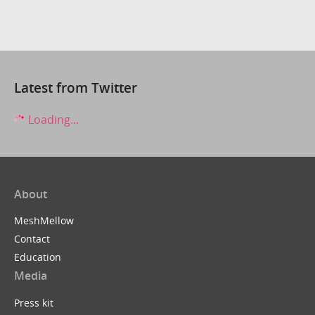
Latest from Twitter
Loading...
About
MeshMellow
Contact
Education
Media
Press kit