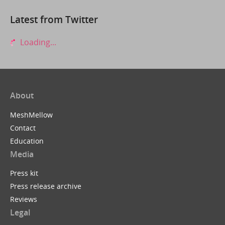
Latest from Twitter
Loading...
About
MeshMellow
Contact
Education
Media
Press kit
Press release archive
Reviews
Legal