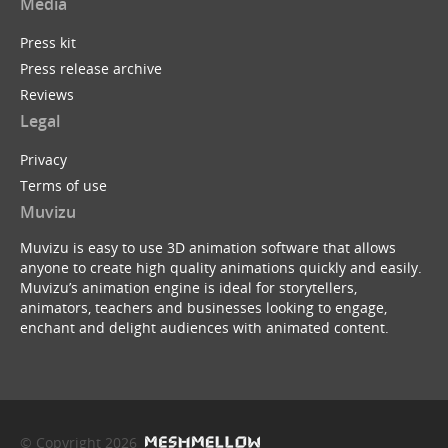
Media
Press kit
Press release archive
Reviews
Legal
Privacy
Terms of use
Muvizu
Muvizu is easy to use 3D animation software that allows
anyone to create high quality animations quickly and easily.
Muvizu’s animation engine is ideal for storytellers,
animators, teachers and businesses looking to engage,
enchant and delight audiences with animated content.
© Copyright 2026