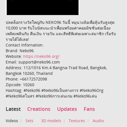
ปลดล็อกรางวัลใหญ่กับ NEKO96 วันนี้ หมุนวงล้อเพื่อลุ้นรับสูงสุด
10,000 บาท รับโบนัสแนะนำเพื่อนพร้อมค่าคอมมิชชั่นต่อเนื่อง
เพลิดเพลินกับ คืนเงิน รายวัน และสิทธิพิเศษเฉพาะสมาชิก เริ่มรับ
รายได้ได้เลย!
Contact Infornation:
Brand: Neko96
Website:
https://neko96.org/
Email: support@neko96.com
Address: 112/1016 Km.4 Bangna-Trad Road, Bangkok,
Bangkok 10260, Thailand
Phone: +66172572098
Zipcode: 10260
Hashtag: #Neko96 #Neko96เป็นทางการ #Neko96Org
#Neko96สโมสร #Neko96การเล่นเกม #Neko96เล่น
Latest
Creations
Updates
Fans
Videos
Sets
3D models
Textures
Audio