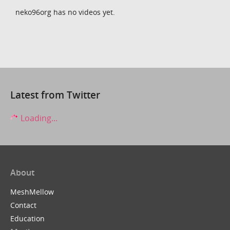
neko96org has no videos yet.
Latest from Twitter
Loading...
About
MeshMellow
Contact
Education