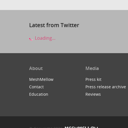
Latest from Twitter
Loading...
About
Media
MeshMellow
Press kit
Contact
Press release archive
Education
Reviews