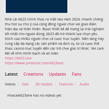
Nhà cái 6623 chính thức ra mắt vào năm 2024, nhanh chóng
thu hút sự chú ý của cộng đồng người chơi với giao diện
hiện đại và thân thiện. Được thiết kế để mang lại trải nghiệm
tốt nhất cho người dùng, 6623 đã trở thành lựa chọn yêu
thích của nhiều người chơi cá cược trực tuyến. Nền tảng này
cung cấp đa dạng các sản phẩm và dịch vụ, từ cá cược thể
thao, casino trực tuyến đến các trò chơi giải trí khác. Với cam
kết về tính minh bạch và an toàn
https://6623.one
https://www.pinterest.com/6623one
Latest
Creations
Updates
Fans
Videos
Sets
3D models
Textures
Audio
nhacai6623one has no videos yet.