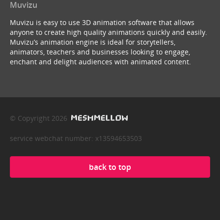
Muvizu
Muvizu is easy to use 3D animation software that allows
anyone to create high quality animations quickly and easily.
Muvizu’s animation engine is ideal for storytellers,
animators, teachers and businesses looking to engage,
enchant and delight audiences with animated content.
© Copyright 2026
service webchat number: x13594653503
back to top