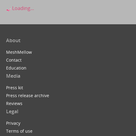
Loading...
About
MeshMellow
Contact
Education
Media
Press kit
Press release archive
Reviews
Legal
Privacy
Terms of use