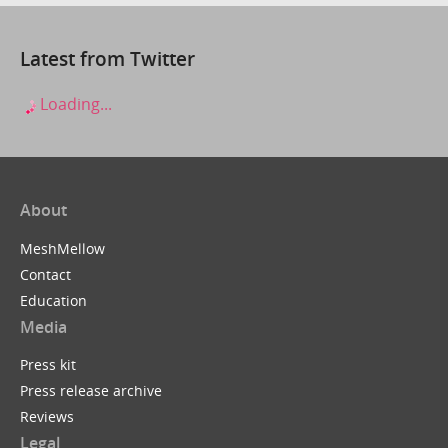
Latest from Twitter
Loading...
About
MeshMellow
Contact
Education
Media
Press kit
Press release archive
Reviews
Legal