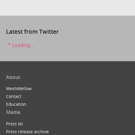
Latest from Twitter
Loading...
About
MeshMellow
Contact
Education
Media
Press kit
Press release archive