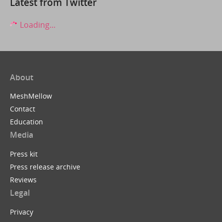
Latest from Twitter
Loading...
About
MeshMellow
Contact
Education
Media
Press kit
Press release archive
Reviews
Legal
Privacy