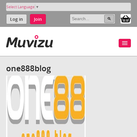
Select Language
▼
Log in
Join
one888blog