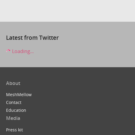
Latest from Twitter
Loading...
About
MeshMellow
Contact
Education
Media
Press kit