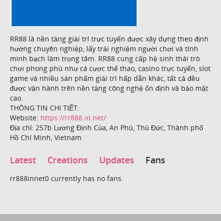
RR88 là nền tảng giải trí trực tuyến được xây dựng theo định
hướng chuyên nghiệp, lấy trải nghiệm người chơi và tính
minh bạch làm trọng tâm. RR88 cung cấp hệ sinh thái trò
chơi phong phú như cá cược thể thao, casino trực tuyến, slot
game và nhiều sản phẩm giải trí hấp dẫn khác, tất cả đều
được vận hành trên nền tảng công nghệ ổn định và bảo mật
cao.
THÔNG TIN CHI TIẾT:
Website:
https://rr888.in.net/
Địa chỉ: 257b Lương Định Của, An Phú, Thủ Đức, Thành phố
Hồ Chí Minh, Vietnam
Latest
Creations
Updates
Fans
rr888innet0 currently has no fans.