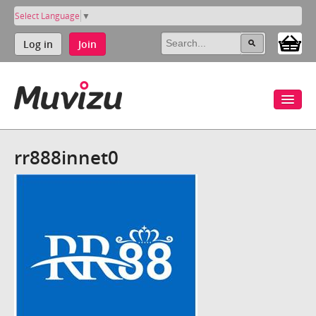
Select Language
▼
Log in
Join
rr888innet0