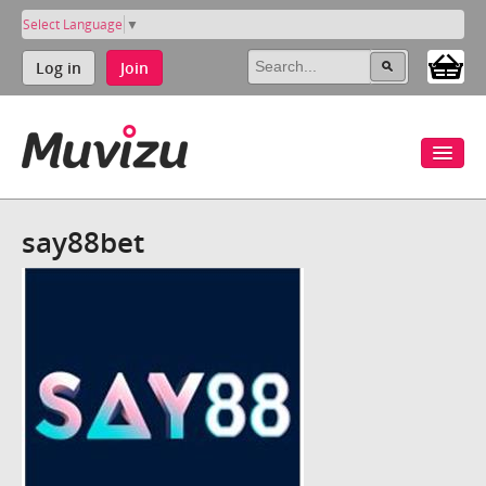
Select Language
▼
Log in
Join
say88bet