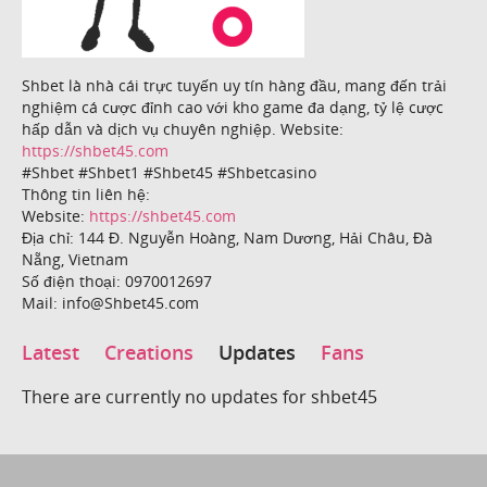
Shbet là nhà cái trực tuyến uy tín hàng đầu, mang đến trải
nghiệm cá cược đỉnh cao với kho game đa dạng, tỷ lệ cược
hấp dẫn và dịch vụ chuyên nghiệp. Website:
https://shbet45.com
#Shbet #Shbet1 #Shbet45 #Shbetcasino
Thông tin liên hệ:
Website:
https://shbet45.com
Địa chỉ: 144 Đ. Nguyễn Hoàng, Nam Dương, Hải Châu, Đà
Nẵng, Vietnam
Số điện thoại: 0970012697
Mail: info@Shbet45.com
Latest
Creations
Updates
Fans
There are currently no updates for shbet45