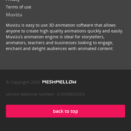
Terms of use
Muvizu
Muvizu is easy to use 3D animation software that allows
anyone to create high quality animations quickly and easily.
Muvizu’s animation engine is ideal for storytellers,
animators, teachers and businesses looking to engage,
enchant and delight audiences with animated content.
© Copyright 2026
service webchat number: x13594653503
back to top