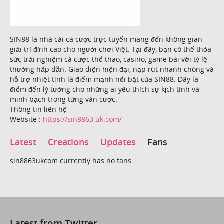
SIN88 là nhà cái cá cược trực tuyến mang đến không gian
giải trí đỉnh cao cho người chơi Việt. Tại đây, bạn có thể thỏa
sức trải nghiệm cá cược thể thao, casino, game bài với tỷ lệ
thưởng hấp dẫn. Giao diện hiện đại, nạp rút nhanh chóng và
hỗ trợ nhiệt tình là điểm mạnh nổi bật của SIN88. Đây là
điểm đến lý tưởng cho những ai yêu thích sự kịch tính và
minh bạch trong từng ván cược.
Thông tin liên hệ
Website :
https://sin8863.uk.com/
Latest
Creations
Updates
Fans
sin8863ukcom currently has no fans.
Latest from Twitter