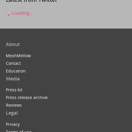
Loading...
About
MeshMellow
Contact
Education
Media
Press kit
Press release archive
Reviews
Legal
Privacy
Terms of use