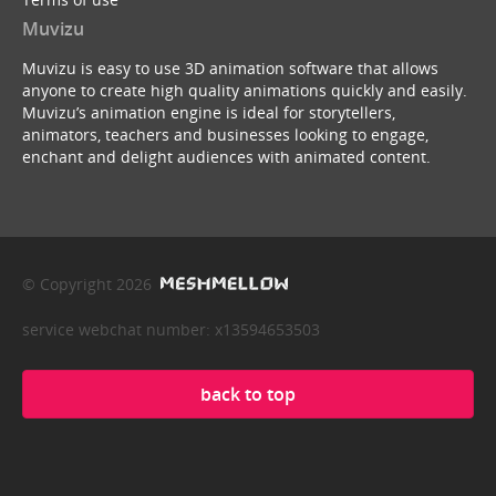
Muvizu
Muvizu is easy to use 3D animation software that allows
anyone to create high quality animations quickly and easily.
Muvizu’s animation engine is ideal for storytellers,
animators, teachers and businesses looking to engage,
enchant and delight audiences with animated content.
© Copyright 2026
service webchat number: x13594653503
back to top