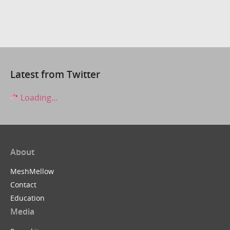
Latest from Twitter
Loading...
About
MeshMellow
Contact
Education
Media