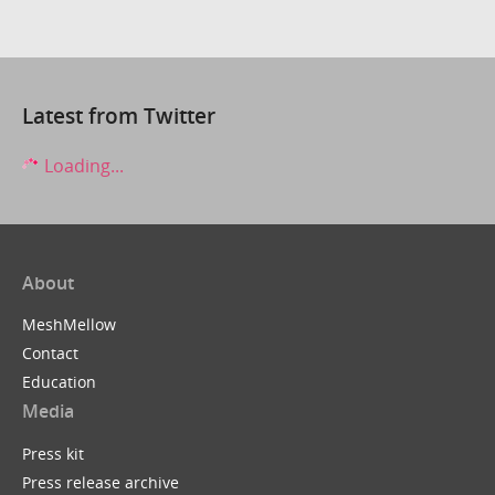
Latest from Twitter
Loading...
About
MeshMellow
Contact
Education
Media
Press kit
Press release archive