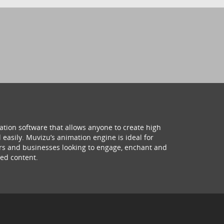
ation software that allows anyone to create high
 easily. Muvizu’s animation engine is ideal for
hers and businesses looking to engage, enchant and
ed content.