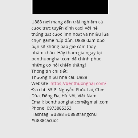
U888 nơi mang đến trải nghiệm cá
cược trực tuyến đỉnh cao! Với hệ
thống đặt cược linh hoạt và nhiều lựa
chọn game hấp dẫn, U888 đảm bảo
bạn sẽ không bao giờ cảm thấy
nhàm chán. Hãy tham gia ngay tại
benthuonghai.com để chinh phục
những cơ hội chiến thắng!
Thông tin chi tiết:
Thương hiệu nhà cái: U888
Website:
https://benthuonghai.com/
Địa chỉ: 53 P. Nguyễn Phúc Lai, Chợ
Dừa, Đống Đa, Hà Nội, Việt Nam
Email: benthuonghaicom@gmail.com
Phone: 0973885353
Hashtag: #u888 #u888trangchu
#u888cacuoc