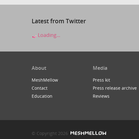
Latest from Twitter
Loading...
About
Media
MeshMellow
Press kit
Contact
Press release archive
Education
Reviews
© Copyright 2026