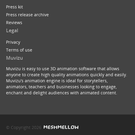
Press kit
Press release archive
Reviews
Legal
Privacy
Terms of use
Muvizu
Muvizu is easy to use 3D animation software that allows
anyone to create high quality animations quickly and easily.
Muvizu’s animation engine is ideal for storytellers,
animators, teachers and businesses looking to engage,
enchant and delight audiences with animated content.
© Copyright 2026