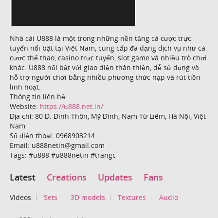
Nhà cái U888 là một trong những nền tảng cá cược trực
tuyến nổi bật tại Việt Nam, cung cấp đa dạng dịch vụ như cá
cược thể thao, casino trực tuyến, slot game và nhiều trò chơi
khác. U888 nổi bật với giao diện thân thiện, dễ sử dụng và
hỗ trợ người chơi bằng nhiều phương thức nạp và rút tiền
linh hoạt.
Thông tin liên hệ:
Website:
https://u888.net.in/
Địa chỉ: 80 Đ. Đình Thôn, Mỹ Đình, Nam Từ Liêm, Hà Nội, Việt
Nam
Số điện thoại: 0968903214
Email: u888netin@gmail.com
Tags: #u888 #u888netin #trangc
Latest
Creations
Updates
Fans
Videos
Sets
3D models
Textures
Audio