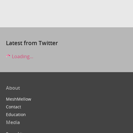
Latest from Twitter
Loading...
About
MeshMellow
Contact
Education
Media