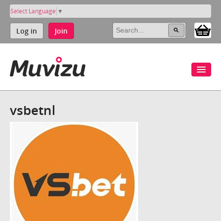
Select Language
▼
Log in
Join
vsbetnl