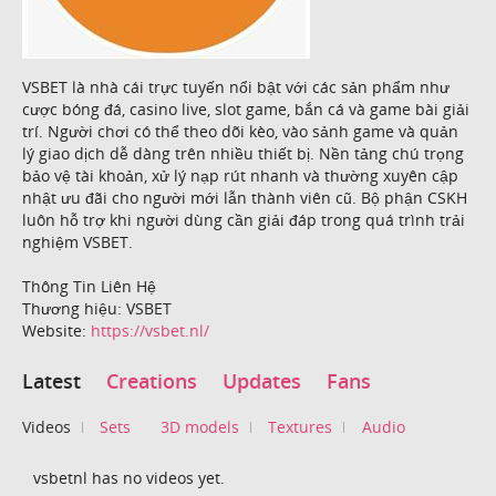
VSBET là nhà cái trực tuyến nổi bật với các sản phẩm như
cược bóng đá, casino live, slot game, bắn cá và game bài giải
trí. Người chơi có thể theo dõi kèo, vào sảnh game và quản
lý giao dịch dễ dàng trên nhiều thiết bị. Nền tảng chú trọng
bảo vệ tài khoản, xử lý nạp rút nhanh và thường xuyên cập
nhật ưu đãi cho người mới lẫn thành viên cũ. Bộ phận CSKH
luôn hỗ trợ khi người dùng cần giải đáp trong quá trình trải
nghiệm VSBET.
Thông Tin Liên Hệ
Thương hiệu: VSBET
Website:
https://vsbet.nl/
Latest
Creations
Updates
Fans
Videos
Sets
3D models
Textures
Audio
vsbetnl has no videos yet.