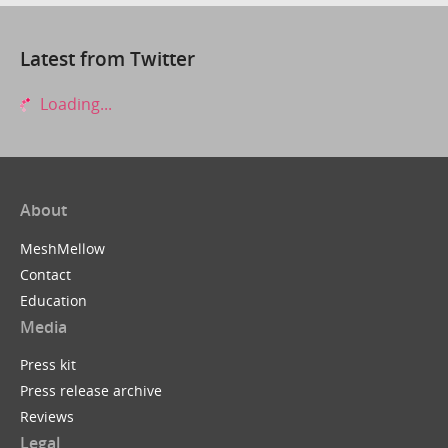
Latest from Twitter
Loading...
About
MeshMellow
Contact
Education
Media
Press kit
Press release archive
Reviews
Legal