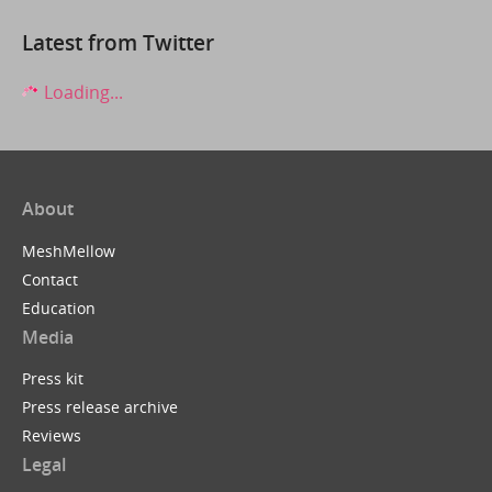
Latest from Twitter
Loading...
About
MeshMellow
Contact
Education
Media
Press kit
Press release archive
Reviews
Legal