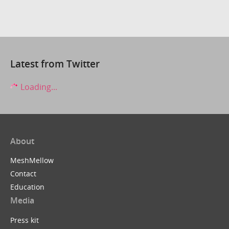
Latest from Twitter
Loading...
About
MeshMellow
Contact
Education
Media
Press kit