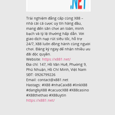
Trải nghiệm đẳng cấp cùng X88 –
nhà cái cá cược uy tín hàng đầu,
mang đến sân chơi an toàn, minh
bạch và tỷ lệ thưởng hấp dẫn. Với
giao dịch nạp rút siêu tốc, hỗ trợ
24/7, X88 luôn đồng hành cùng người
chơi. Đăng ký ngay để nhận nhiều ưu
đãi độc quyền.
Website:
https://x881.net/
Địa chỉ: 147, Hồ Văn Huê, Phường 9,
Phú Nhuận, Hồ Chí Minh, Việt Nam
SĐT: 0926799226
Email: contact@x881.net
Hastags: #X88 #nhaCaix88 #linkX88
#dangkyX88 #cacuocX88 #X88casino
#X88thethao #X88uytin
https://x881.net/