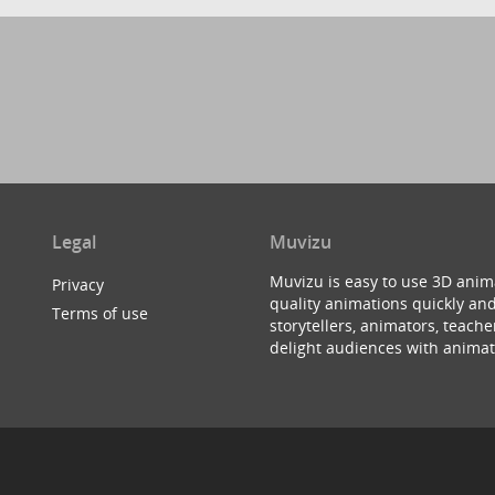
Legal
Muvizu
Muvizu is easy to use 3D anim
Privacy
quality animations quickly and
Terms of use
storytellers, animators, teac
delight audiences with animat