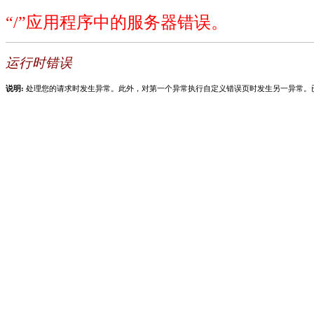
“/”应用程序中的服务器错误。
运行时错误
说明:
处理您的请求时发生异常。此外，对第一个异常执行自定义错误页时发生另一异常。