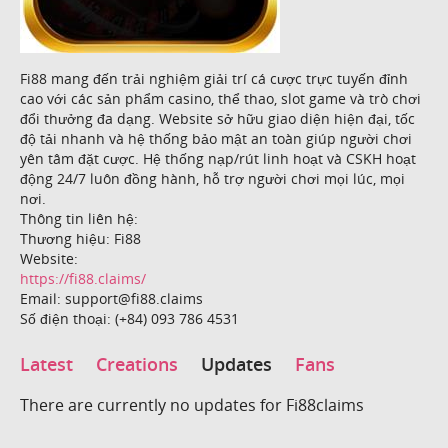
Fi88 mang đến trải nghiệm giải trí cá cược trực tuyến đỉnh
cao với các sản phẩm casino, thể thao, slot game và trò chơi
đổi thưởng đa dạng. Website sở hữu giao diện hiện đại, tốc
độ tải nhanh và hệ thống bảo mật an toàn giúp người chơi
yên tâm đặt cược. Hệ thống nạp/rút linh hoạt và CSKH hoạt
động 24/7 luôn đồng hành, hỗ trợ người chơi mọi lúc, mọi
nơi.
Thông tin liên hệ:
Thương hiệu: Fi88
Website:
https://fi88.claims/
Email: support@fi88.claims
Số điện thoại: (+84) 093 786 4531
Latest
Creations
Updates
Fans
There are currently no updates for Fi88claims