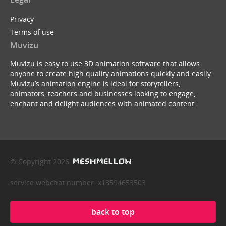
Privacy
Terms of use
Muvizu
Muvizu is easy to use 3D animation software that allows
anyone to create high quality animations quickly and easily.
Muvizu’s animation engine is ideal for storytellers,
animators, teachers and businesses looking to engage,
enchant and delight audiences with animated content.
© Copyright 2026
service webchat number: x13594653503
back to top