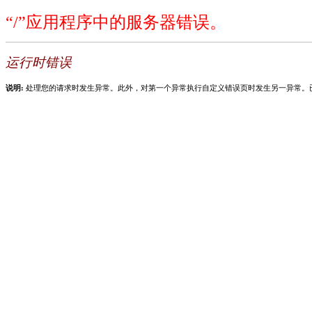
“/”应用程序中的服务器错误。
运行时错误
说明:
处理您的请求时发生异常。此外，对第一个异常执行自定义错误页时发生另一异常。