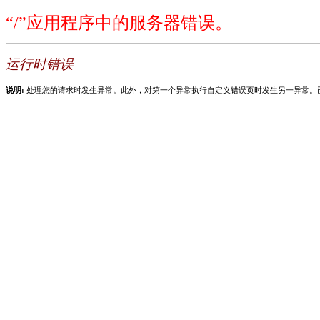
“/”应用程序中的服务器错误。
运行时错误
说明:
处理您的请求时发生异常。此外，对第一个异常执行自定义错误页时发生另一异常。